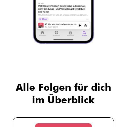
Alle Folgen für dich
im Überblick