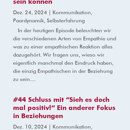
sein können
Dez. 24, 2024
|
Kommunikation
,
Paardynamik
,
Selbsterfahrung
In der heutigen Episode beleuchten wir
die verschiedenen Arten von Empathie und
was zu einer empathischen Reaktion alles
dazugehört. Wir fragen uns, wieso wir
eigentlich manchmal den Eindruck haben,
die einzig Empathischen in der Beziehung
zu sein....
#44 Schluss mit “Sieh es doch
mal positiv!“ Ein anderer Fokus
in Beziehungen
Dez. 10, 2024
|
Kommunikation
,