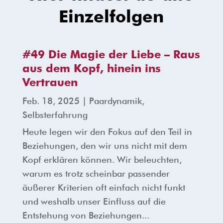
Einzelfolgen
#49 Die Magie der Liebe – Raus
aus dem Kopf, hinein ins
Vertrauen
Feb. 18, 2025
|
Paardynamik
,
Selbsterfahrung
Heute legen wir den Fokus auf den Teil in
Beziehungen, den wir uns nicht mit dem
Kopf erklären können. Wir beleuchten,
warum es trotz scheinbar passender
äußerer Kriterien oft einfach nicht funkt
und weshalb unser Einfluss auf die
Entstehung von Beziehungen...