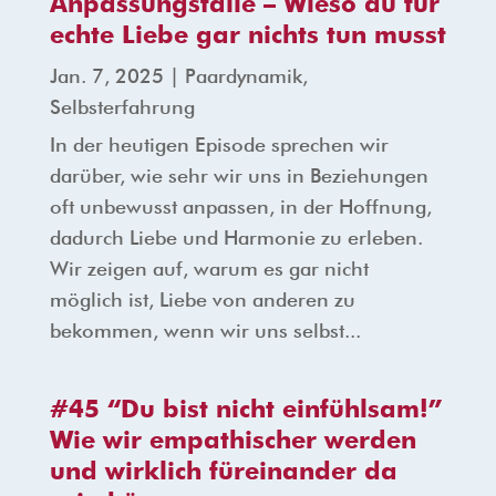
Anpassungsfalle – Wieso du für
echte Liebe gar nichts tun musst
Jan. 7, 2025
|
Paardynamik
,
Selbsterfahrung
In der heutigen Episode sprechen wir
darüber, wie sehr wir uns in Beziehungen
oft unbewusst anpassen, in der Hoffnung,
dadurch Liebe und Harmonie zu erleben.
Wir zeigen auf, warum es gar nicht
möglich ist, Liebe von anderen zu
bekommen, wenn wir uns selbst...
#45 “Du bist nicht einfühlsam!”
Wie wir empathischer werden
und wirklich füreinander da