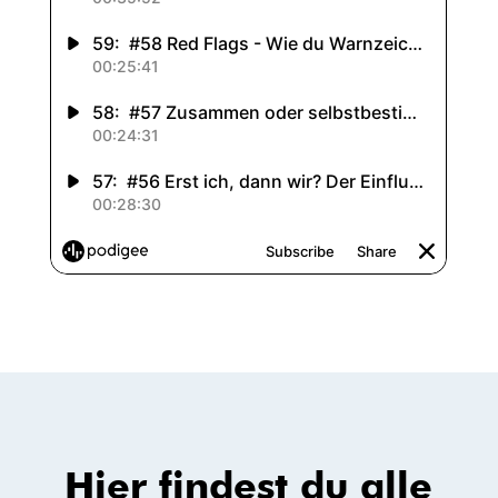
Hier findest du alle