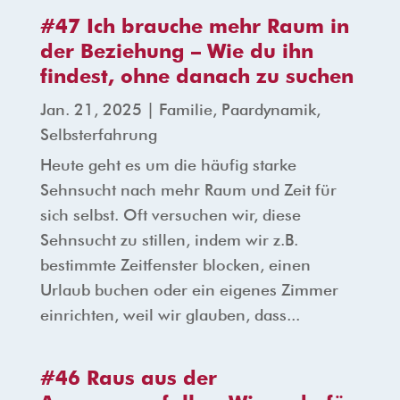
#47 Ich brauche mehr Raum in
der Beziehung – Wie du ihn
findest, ohne danach zu suchen
Jan. 21, 2025
|
Familie
,
Paardynamik
,
Selbsterfahrung
Heute geht es um die häufig starke
Sehnsucht nach mehr Raum und Zeit für
sich selbst. Oft versuchen wir, diese
Sehnsucht zu stillen, indem wir z.B.
bestimmte Zeitfenster blocken, einen
Urlaub buchen oder ein eigenes Zimmer
einrichten, weil wir glauben, dass...
#46 Raus aus der