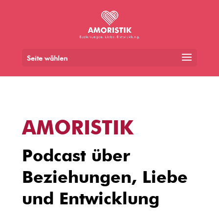
Seite wählen
AMORISTIK
Podcast über
Beziehungen, Liebe
und Entwicklung