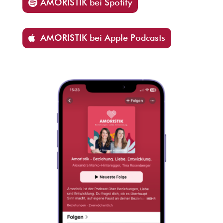
AMORISTIK bei Spotify
AMORISTIK bei Apple Podcasts