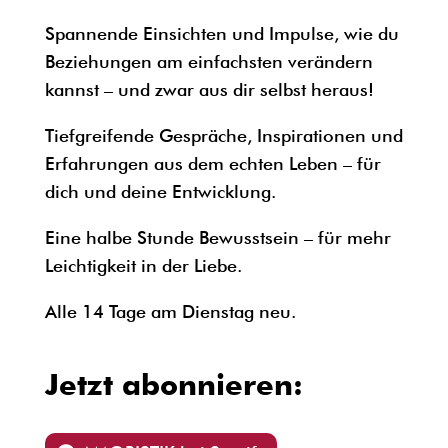
Spannende Einsichten und Impulse, wie du
Beziehungen am einfachsten verändern
kannst – und zwar aus dir selbst heraus!
Tiefgreifende Gespräche, Inspirationen und
Erfahrungen aus dem echten Leben – für
dich und deine Entwicklung.
Eine halbe Stunde Bewusstsein – für mehr
Leichtigkeit in der Liebe.
Alle 14 Tage am Dienstag neu.
Jetzt abonnieren: