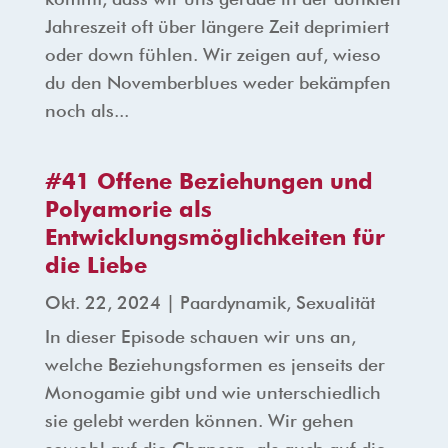
Jahreszeit oft über längere Zeit deprimiert
oder down fühlen. Wir zeigen auf, wieso
du den Novemberblues weder bekämpfen
noch als...
#41 Offene Beziehungen und
Polyamorie als
Entwicklungsmöglichkeiten für
die Liebe
Okt. 22, 2024
|
Paardynamik
,
Sexualität
In dieser Episode schauen wir uns an,
welche Beziehungsformen es jenseits der
Monogamie gibt und wie unterschiedlich
sie gelebt werden können. Wir gehen