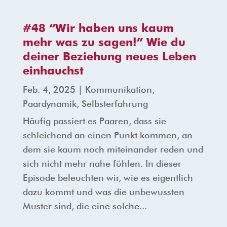
#48 “Wir haben uns kaum
mehr was zu sagen!” Wie du
deiner Beziehung neues Leben
einhauchst
Feb. 4, 2025
|
Kommunikation
,
Paardynamik
,
Selbsterfahrung
Häufig passiert es Paaren, dass sie
schleichend an einen Punkt kommen, an
dem sie kaum noch miteinander reden und
sich nicht mehr nahe fühlen. In dieser
Episode beleuchten wir, wie es eigentlich
dazu kommt und was die unbewussten
Muster sind, die eine solche...