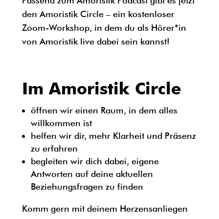
Passend zum Amoristik Podcast gibt es jetzt
den Amoristik Circle – ein kostenloser
Zoom-Workshop, in dem du als Hörer*in
von Amoristik live dabei sein kannst!
Im Amoristik Circle
öffnen wir einen Raum, in dem alles
willkommen ist
helfen wir dir, mehr Klarheit und Präsenz
zu erfahren
begleiten wir dich dabei, eigene
Antworten auf deine aktuellen
Beziehungsfragen zu finden
Komm gern mit deinem Herzensanliegen