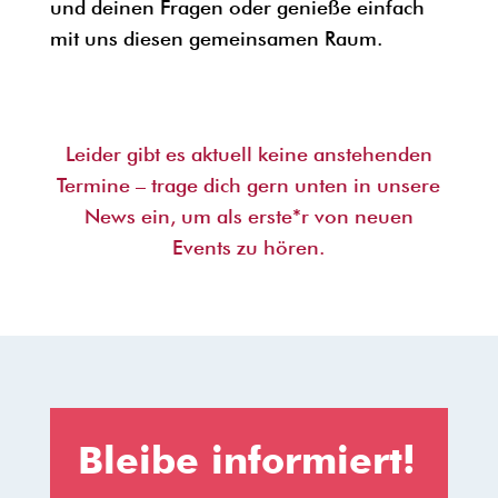
und deinen Fragen oder genieße einfach
mit uns diesen gemeinsamen Raum.
Leider gibt es aktuell keine anstehenden
Termine – trage dich gern unten in unsere
News ein, um als erste*r von neuen
Events zu hören.
Bleibe informiert!