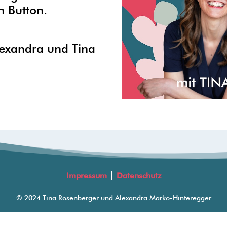
n Button.
lexandra und Tina
|
Impressum
Datenschutz
© 2024 Tina Rosenberger und Alexandra Marko-Hinteregger