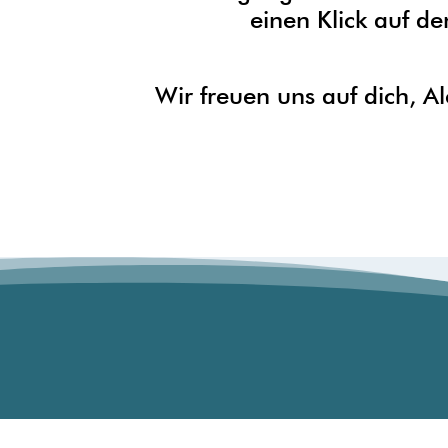
einen Klick auf de
Wir freuen uns auf dich, A