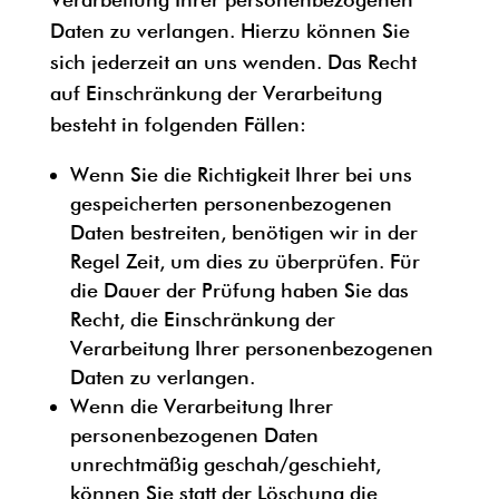
Daten zu verlangen. Hierzu können Sie
sich jederzeit an uns wenden. Das Recht
auf Einschränkung der Verarbeitung
besteht in folgenden Fällen:
Wenn Sie die Richtigkeit Ihrer bei uns
gespeicherten personenbezogenen
Daten bestreiten, benötigen wir in der
Regel Zeit, um dies zu überprüfen. Für
die Dauer der Prüfung haben Sie das
Recht, die Einschränkung der
Verarbeitung Ihrer personenbezogenen
Daten zu verlangen.
Wenn die Verarbeitung Ihrer
personenbezogenen Daten
unrechtmäßig geschah/geschieht,
können Sie statt der Löschung die