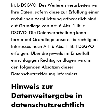
lit. b DSGVO. Des Weiteren verarbeiten wir
Ihre Daten, sofern diese zur Erfüllung einer
rechtlichen Verpflichtung erforderlich sind
auf Grundlage von Art. 6 Abs. 1 lit. c
DSGVO. Die Datenverarbeitung kann
ferner auf Grundlage unseres berechtigten
Interesses nach Art. 6 Abs. 1 lit. f DSGVO
erfolgen. Über die jeweils im Einzelfall
einschlägigen Rechtsgrundlagen wird in
den folgenden Absätzen dieser
Datenschutzerklärung informiert.
Hinweis zur
Datenweitergabe in
datenschutzrechtlich