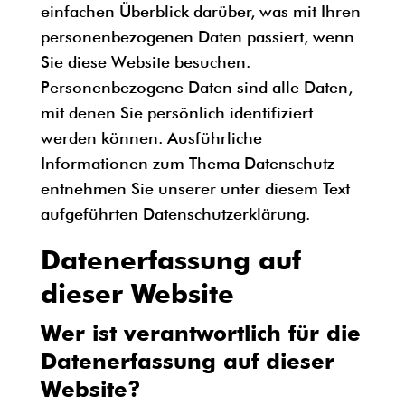
einfachen Überblick darüber, was mit Ihren
personenbezogenen Daten passiert, wenn
Sie diese Website besuchen.
Personenbezogene Daten sind alle Daten,
mit denen Sie persönlich identifiziert
werden können. Ausführliche
Informationen zum Thema Datenschutz
entnehmen Sie unserer unter diesem Text
aufgeführten Datenschutzerklärung.
Datenerfassung auf
dieser Website
Wer ist verantwortlich für die
Datenerfassung auf dieser
Website?