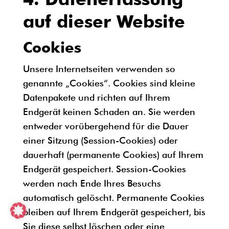
auf dieser Website
Cookies
Unsere Internetseiten verwenden so
genannte „Cookies“. Cookies sind kleine
Datenpakete und richten auf Ihrem
Endgerät keinen Schaden an. Sie werden
entweder vorübergehend für die Dauer
einer Sitzung (Session-Cookies) oder
dauerhaft (permanente Cookies) auf Ihrem
Endgerät gespeichert. Session-Cookies
werden nach Ende Ihres Besuchs
automatisch gelöscht. Permanente Cookies
bleiben auf Ihrem Endgerät gespeichert, bis
Sie diese selbst löschen oder eine