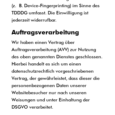
(z. B. Device-Fingerprinting) im Sinne des
TDDDG umfasst. Die Einwilligung ist
jederzeit widerrufbar.
Auftragsverarbeitung
Wir haben einen Vertrag über
Auftragsverarbeitung (AVV) zur Nutzung
des oben genannten Dienstes geschlossen.
Hierbei handelt es sich um einen
datenschutzrechtlich vorgeschriebenen
Vertrag, der gewährleistet, dass dieser die
personenbezogenen Daten unserer
Websitebesucher nur nach unseren
Weisungen und unter Einhaltung der
DSGVO verarbeitet.