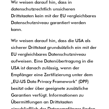
Wir weisen darauf hin, dass in
datenschutzrechtlich unsicheren
Drittstaaten kein mit der EU vergleichbares
Datenschutzniveau garantiert werden
kann.
Wir weisen darauf hin, dass die USA als
sicherer Drittstaat grundsätzlich ein mit der
EU vergleichbares Datenschutzniveau
aufweisen. Eine Datenübertragung in die
USA ist danach zulässig, wenn der
Empfänger eine Zertifizierung unter dem
„EU-US Data Privacy Framework“ (DPF)
besitzt oder über geeignete zusätzliche
Garantien verfügt. Informationen zu
Übermittlungen an Drittstaaten
einschließlich der Datenempfänger finden