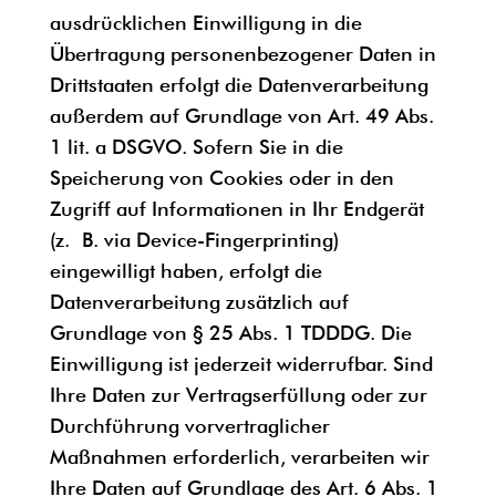
ausdrücklichen Einwilligung in die
Übertragung personenbezogener Daten in
Drittstaaten erfolgt die Datenverarbeitung
außerdem auf Grundlage von Art. 49 Abs.
1 lit. a DSGVO. Sofern Sie in die
Speicherung von Cookies oder in den
Zugriff auf Informationen in Ihr Endgerät
(z. B. via Device-Fingerprinting)
eingewilligt haben, erfolgt die
Datenverarbeitung zusätzlich auf
Grundlage von § 25 Abs. 1 TDDDG. Die
Einwilligung ist jederzeit widerrufbar. Sind
Ihre Daten zur Vertragserfüllung oder zur
Durchführung vorvertraglicher
Maßnahmen erforderlich, verarbeiten wir
Ihre Daten auf Grundlage des Art. 6 Abs. 1