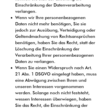
Einschränkung der Datenverarbeitung
verlangen.
Wenn wir Ihre personenbezogenen
Daten nicht mehr benötigen, Sie sie
jedoch zur Ausübung, Verteidigung oder
Geltendmachung von Rechtsansprüchen
benötigen, haben Sie das Recht, statt der
Löschung die Einschränkung der
Verarbeitung Ihrer personenbezogenen
Daten zu verlangen.
Wenn Sie einen Widerspruch nach Art.
21 Abs. 1 DSGVO eingelegt haben, muss
eine Abwägung zwischen Ihren und
unseren Interessen vorgenommen
werden. Solange noch nicht feststeht,
wessen Interessen überwiegen, haben
Sie das Recht, die Einschränkung der