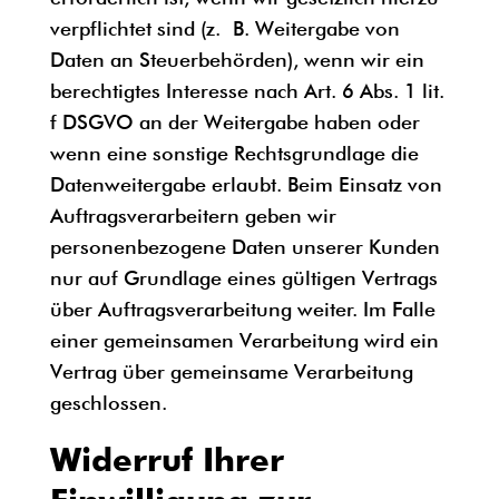
verpflichtet sind (z. B. Weitergabe von
Daten an Steuerbehörden), wenn wir ein
berechtigtes Interesse nach Art. 6 Abs. 1 lit.
f DSGVO an der Weitergabe haben oder
wenn eine sonstige Rechtsgrundlage die
Datenweitergabe erlaubt. Beim Einsatz von
Auftragsverarbeitern geben wir
personenbezogene Daten unserer Kunden
nur auf Grundlage eines gültigen Vertrags
über Auftragsverarbeitung weiter. Im Falle
einer gemeinsamen Verarbeitung wird ein
Vertrag über gemeinsame Verarbeitung
geschlossen.
Widerruf Ihrer