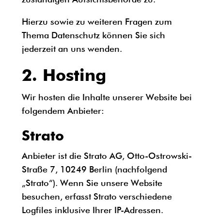
Hierzu sowie zu weiteren Fragen zum
Thema Datenschutz können Sie sich
jederzeit an uns wenden.
2. Hosting
Wir hosten die Inhalte unserer Website bei
folgendem Anbieter:
Strato
Anbieter ist die Strato AG, Otto-Ostrowski-
Straße 7, 10249 Berlin (nachfolgend
„Strato“). Wenn Sie unsere Website
besuchen, erfasst Strato verschiedene
Logfiles inklusive Ihrer IP-Adressen.