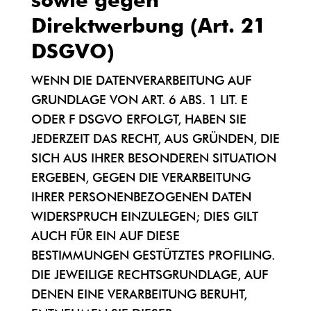
Direktwerbung (Art. 21
DSGVO)
WENN DIE DATENVERARBEITUNG AUF
GRUNDLAGE VON ART. 6 ABS. 1 LIT. E
ODER F DSGVO ERFOLGT, HABEN SIE
JEDERZEIT DAS RECHT, AUS GRÜNDEN, DIE
SICH AUS IHRER BESONDEREN SITUATION
ERGEBEN, GEGEN DIE VERARBEITUNG
IHRER PERSONENBEZOGENEN DATEN
WIDERSPRUCH EINZULEGEN; DIES GILT
AUCH FÜR EIN AUF DIESE
BESTIMMUNGEN GESTÜTZTES PROFILING.
DIE JEWEILIGE RECHTSGRUNDLAGE, AUF
DENEN EINE VERARBEITUNG BERUHT,