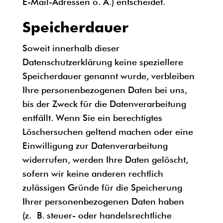
E-Mail-Adressen o. Ä.) entscheidet.
Speicherdauer
Soweit innerhalb dieser
Datenschutzerklärung keine speziellere
Speicherdauer genannt wurde, verbleiben
Ihre personenbezogenen Daten bei uns,
bis der Zweck für die Datenverarbeitung
entfällt. Wenn Sie ein berechtigtes
Löschersuchen geltend machen oder eine
Einwilligung zur Datenverarbeitung
widerrufen, werden Ihre Daten gelöscht,
sofern wir keine anderen rechtlich
zulässigen Gründe für die Speicherung
Ihrer personenbezogenen Daten haben
(z. B. steuer- oder handelsrechtliche