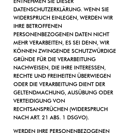
ENTNEHMEN SIE DIESER
DATENSCHUTZERKLÄRUNG. WENN SIE
WIDERSPRUCH EINLEGEN, WERDEN WIR
IHRE BETROFFENEN
PERSONENBEZOGENEN DATEN NICHT
MEHR VERARBEITEN, ES SEI DENN, WIR
KÖNNEN ZWINGENDE SCHUTZWÜRDIGE
GRÜNDE FÜR DIE VERARBEITUNG
NACHWEISEN, DIE IHRE INTERESSEN,
RECHTE UND FREIHEITEN ÜBERWIEGEN
ODER DIE VERARBEITUNG DIENT DER
GELTENDMACHUNG, AUSÜBUNG ODER
VERTEIDIGUNG VON
RECHTSANSPRÜCHEN (WIDERSPRUCH
NACH ART. 21 ABS. 1 DSGVO).
WERDEN IHRE PERSONENBEZOGENEN