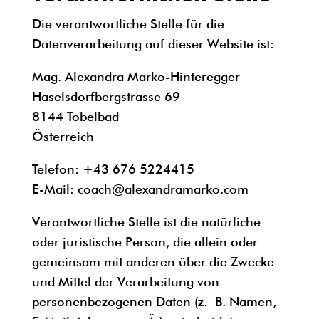
Die verantwortliche Stelle für die
Datenverarbeitung auf dieser Website ist:
Mag. Alexandra Marko-Hinteregger
Haselsdorfbergstrasse 69
8144 Tobelbad
Österreich
Telefon: +43 676 5224415
E-Mail:
coach@alexandramarko.com
Verantwortliche Stelle ist die natürliche
oder juristische Person, die allein oder
gemeinsam mit anderen über die Zwecke
und Mittel der Verarbeitung von
personenbezogenen Daten (z. B. Namen,