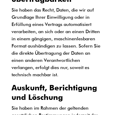
Sie haben das Recht, Daten, die wir auf
Grundlage Ihrer Einwilligung oder in
Erfüllung eines Vertrags automatisiert
verarbeiten, an sich oder an einen Dritten
in einem gängigen, maschinenlesbaren
Format aushändigen zu lassen. Sofern Sie
die direkte Übertragung der Daten an
einen anderen Verantwortlichen
verlangen, erfolgt dies nur, soweit es
technisch machbar ist.
Auskunft, Berichtigung
und Löschung
Sie haben im Rahmen der geltenden