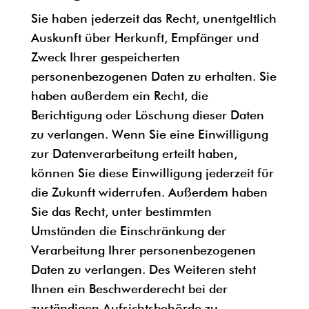
Sie haben jederzeit das Recht, unentgeltlich
Auskunft über Herkunft, Empfänger und
Zweck Ihrer gespeicherten
personenbezogenen Daten zu erhalten. Sie
haben außerdem ein Recht, die
Berichtigung oder Löschung dieser Daten
zu verlangen. Wenn Sie eine Einwilligung
zur Datenverarbeitung erteilt haben,
können Sie diese Einwilligung jederzeit für
die Zukunft widerrufen. Außerdem haben
Sie das Recht, unter bestimmten
Umständen die Einschränkung der
Verarbeitung Ihrer personenbezogenen
Daten zu verlangen. Des Weiteren steht
Ihnen ein Beschwerderecht bei der
zuständigen Aufsichtsbehörde zu.