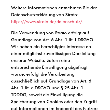
Weitere Informationen entnehmen Sie der
Datenschutzerklärung von Strato:
https://www.strato.de/datenschutz/
.
Die Verwendung von Strato erfolgt auf
Grundlage von Art. 6 Abs. 1 lit. f DSGVO.
Wir haben ein berechtigtes Interesse an
einer möglichst zuverlässigen Darstellung
unserer Website. Sofern eine
entsprechende Einwilligung abgefragt
wurde, erfolgt die Verarbeitung
ausschließlich auf Grundlage von Art. 6
Abs. 1 lit. a DSGVO und § 25 Abs. 1
TDDDG, soweit die Einwilligung die
Speicherung von Cookies oder den Zugriff
auf Informationen im Endgerät des Nutzers