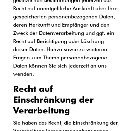
gesetzlichen Bestimmungen jederzeit das
Recht auf unentgeltliche Auskunft über Ihre
gespeicherten personenbezogenen Daten,
deren Herkunft und Empfänger und den
Zweck der Datenverarbeitung und ggf. ein
Recht auf Berichtigung oder Löschung
dieser Daten. Hierzu sowie zu weiteren
Fragen zum Thema personenbezogene
Daten können Sie sich jederzeit an uns
wenden.
Recht auf
Einschränkung der
Verarbeitung
Sie haben das Recht, die Einschränkung der
Verarbeitung Ihrer personenbezogenen