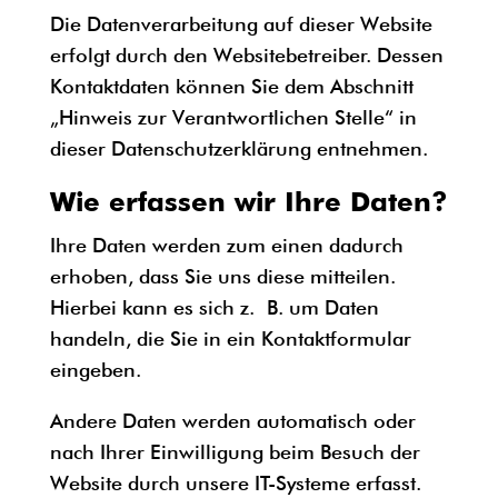
Die Datenverarbeitung auf dieser Website
erfolgt durch den Websitebetreiber. Dessen
Kontaktdaten können Sie dem Abschnitt
„Hinweis zur Verantwortlichen Stelle“ in
dieser Datenschutzerklärung entnehmen.
Wie erfassen wir Ihre Daten?
Ihre Daten werden zum einen dadurch
erhoben, dass Sie uns diese mitteilen.
Hierbei kann es sich z. B. um Daten
handeln, die Sie in ein Kontaktformular
eingeben.
Andere Daten werden automatisch oder
nach Ihrer Einwilligung beim Besuch der
Website durch unsere IT-Systeme erfasst.