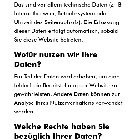
Das sind vor allem technische Daten (z. B.
Internetbrowser, Betriebssystem oder
Uhrzeit des Seitenaufrufs). Die Erfassung
dieser Daten erfolgt automatisch, sobald
Sie diese Website betreten.
Wofür nutzen wir Ihre
Daten?
Ein Teil der Daten wird erhoben, um eine
fehlerfreie Bereitstellung der Website zu
gewährleisten. Andere Daten können zur
Analyse Ihres Nutzerverhaltens verwendet
werden.
Welche Rechte haben Sie
bezüglich Ihrer Daten?