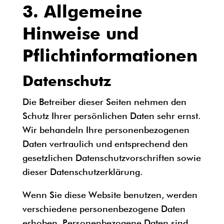
3. Allgemeine
Hinweise und
Pflicht­informationen
Datenschutz
Die Betreiber dieser Seiten nehmen den
Schutz Ihrer persönlichen Daten sehr ernst.
Wir behandeln Ihre personenbezogenen
Daten vertraulich und entsprechend den
gesetzlichen Datenschutzvorschriften sowie
dieser Datenschutzerklärung.
Wenn Sie diese Website benutzen, werden
verschiedene personenbezogene Daten
erhoben. Personenbezogene Daten sind