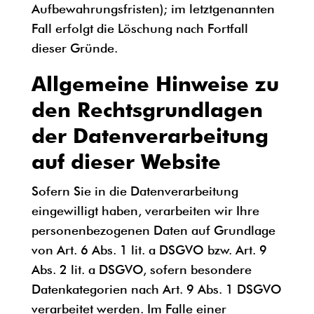
Aufbewahrungsfristen); im letztgenannten
Fall erfolgt die Löschung nach Fortfall
dieser Gründe.
Allgemeine Hinweise zu
den Rechtsgrundlagen
der Datenverarbeitung
auf dieser Website
Sofern Sie in die Datenverarbeitung
eingewilligt haben, verarbeiten wir Ihre
personenbezogenen Daten auf Grundlage
von Art. 6 Abs. 1 lit. a DSGVO bzw. Art. 9
Abs. 2 lit. a DSGVO, sofern besondere
Datenkategorien nach Art. 9 Abs. 1 DSGVO
verarbeitet werden. Im Falle einer