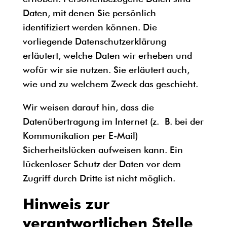
Daten, mit denen Sie persönlich
identifiziert werden können. Die
vorliegende Datenschutzerklärung
erläutert, welche Daten wir erheben und
wofür wir sie nutzen. Sie erläutert auch,
wie und zu welchem Zweck das geschieht.
Wir weisen darauf hin, dass die
Datenübertragung im Internet (z. B. bei der
Kommunikation per E-Mail)
Sicherheitslücken aufweisen kann. Ein
lückenloser Schutz der Daten vor dem
Zugriff durch Dritte ist nicht möglich.
Hinweis zur
verantwortlichen Stelle