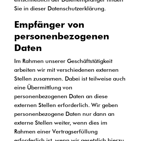
Sie in dieser Datenschutzerklärung.
Empfänger von
personenbezogenen
Daten
Im Rahmen unserer Geschäftstätigkeit
arbeiten wir mit verschiedenen externen
Stellen zusammen. Dabei ist teilweise auch
eine Übermittlung von
personenbezogenen Daten an diese
externen Stellen erforderlich. Wir geben
personenbezogene Daten nur dann an
externe Stellen weiter, wenn dies im
Rahmen einer Vertragserfüllung
erforderlich ist, wenn wir gesetzlich hierzu