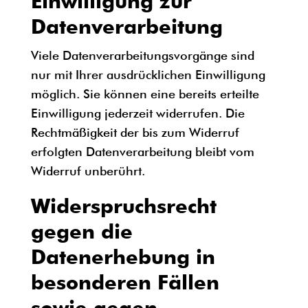
Einwilligung zur
Datenverarbeitung
Viele Datenverarbeitungsvorgänge sind
nur mit Ihrer ausdrücklichen Einwilligung
möglich. Sie können eine bereits erteilte
Einwilligung jederzeit widerrufen. Die
Rechtmäßigkeit der bis zum Widerruf
erfolgten Datenverarbeitung bleibt vom
Widerruf unberührt.
Widerspruchsrecht
gegen die
Datenerhebung in
besonderen Fällen
sowie gegen