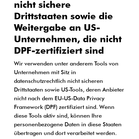
nicht sichere
Drittstaaten sowie die
Weitergabe an US-
Unternehmen, die nicht
DPF-zertifiziert sind
Wir verwenden unter anderem Tools von
Unternehmen mit Sitz in
datenschutzrechtlich nicht sicheren
Drittstaaten sowie US-Tools, deren Anbieter
nicht nach dem EU-US-Data Privacy
Framework (DPF) zertifiziert sind. Wenn
diese Tools aktiv sind, können Ihre
personenbezogene Daten in diese Staaten
übertragen und dort verarbeitet werden.