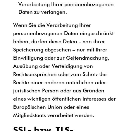
Verarbeitung Ihrer personenbezogenen
Daten zu verlangen.
Wenn Sie die Verarbeitung Ihrer
personenbezogenen Daten eingeschränkt
haben, dürfen diese Daten – von ihrer
Speicherung abgesehen – nur mit Ihrer
Einwilligung oder zur Geltendmachung,
Ausübung oder Verteidigung von
Rechtsansprüchen oder zum Schutz der
Rechte einer anderen natürlichen oder
juristischen Person oder aus Gründen
eines wichtigen öffentlichen Interesses der
Europäischen Union oder eines
Mitgliedstaats verarbeitet werden.
SSL- bzw. TLS-