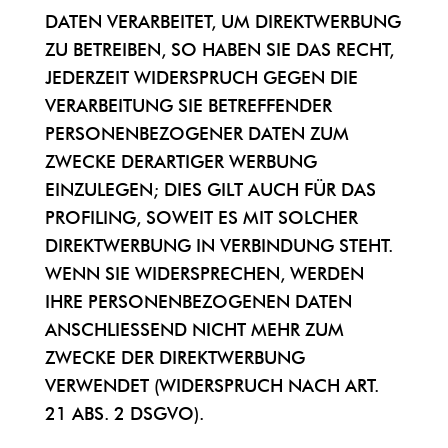
DATEN VERARBEITET, UM DIREKTWERBUNG
ZU BETREIBEN, SO HABEN SIE DAS RECHT,
JEDERZEIT WIDERSPRUCH GEGEN DIE
VERARBEITUNG SIE BETREFFENDER
PERSONENBEZOGENER DATEN ZUM
ZWECKE DERARTIGER WERBUNG
EINZULEGEN; DIES GILT AUCH FÜR DAS
PROFILING, SOWEIT ES MIT SOLCHER
DIREKTWERBUNG IN VERBINDUNG STEHT.
WENN SIE WIDERSPRECHEN, WERDEN
IHRE PERSONENBEZOGENEN DATEN
ANSCHLIESSEND NICHT MEHR ZUM
ZWECKE DER DIREKTWERBUNG
VERWENDET (WIDERSPRUCH NACH ART.
21 ABS. 2 DSGVO).