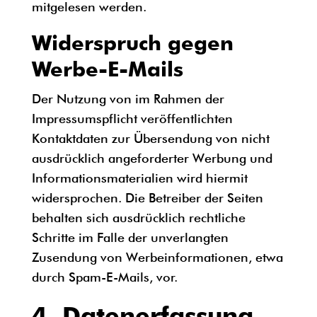
mitgelesen werden.
Widerspruch gegen
Werbe-E-Mails
Der Nutzung von im Rahmen der
Impressumspflicht veröffentlichten
Kontaktdaten zur Übersendung von nicht
ausdrücklich angeforderter Werbung und
Informationsmaterialien wird hiermit
widersprochen. Die Betreiber der Seiten
behalten sich ausdrücklich rechtliche
Schritte im Falle der unverlangten
Zusendung von Werbeinformationen, etwa
durch Spam-E-Mails, vor.
4. Datenerfassung