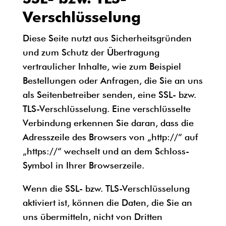
Verschlüsselung
Diese Seite nutzt aus Sicherheitsgründen
und zum Schutz der Übertragung
vertraulicher Inhalte, wie zum Beispiel
Bestellungen oder Anfragen, die Sie an uns
als Seitenbetreiber senden, eine SSL- bzw.
TLS-Verschlüsselung. Eine verschlüsselte
Verbindung erkennen Sie daran, dass die
Adresszeile des Browsers von „http://“ auf
„https://“ wechselt und an dem Schloss-
Symbol in Ihrer Browserzeile.
Wenn die SSL- bzw. TLS-Verschlüsselung
aktiviert ist, können die Daten, die Sie an
uns übermitteln, nicht von Dritten