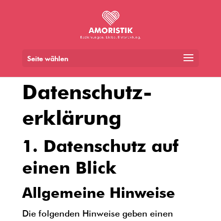
Seite wählen
Datenschutz­
erklärung
1. Datenschutz auf
einen Blick
Allgemeine Hinweise
Die folgenden Hinweise geben einen