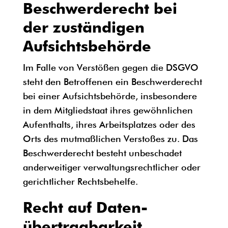
Beschwerde­recht bei
der zuständigen
Aufsichts­behörde
Im Falle von Verstößen gegen die DSGVO
steht den Betroffenen ein Beschwerderecht
bei einer Aufsichtsbehörde, insbesondere
in dem Mitgliedstaat ihres gewöhnlichen
Aufenthalts, ihres Arbeitsplatzes oder des
Orts des mutmaßlichen Verstoßes zu. Das
Beschwerderecht besteht unbeschadet
anderweitiger verwaltungsrechtlicher oder
gerichtlicher Rechtsbehelfe.
Recht auf Daten­
übertrag­barkeit