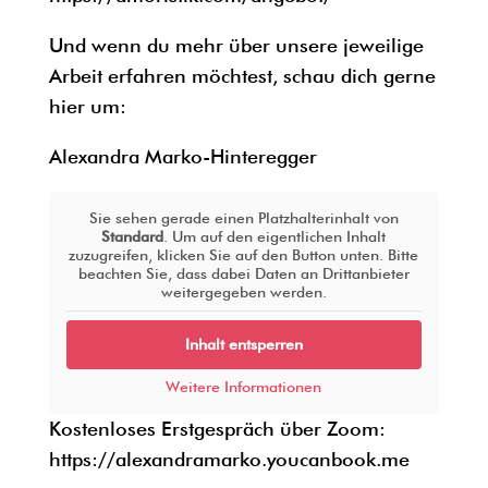
Und wenn du mehr über unsere jeweilige
Arbeit erfahren möchtest, schau dich gerne
hier um:
Alexandra Marko-Hinteregger
Sie sehen gerade einen Platzhalterinhalt von
Standard
. Um auf den eigentlichen Inhalt
zuzugreifen, klicken Sie auf den Button unten. Bitte
beachten Sie, dass dabei Daten an Drittanbieter
weitergegeben werden.
Inhalt entsperren
Weitere Informationen
Kostenloses Erstgespräch über Zoom:
https://alexandramarko.youcanbook.me