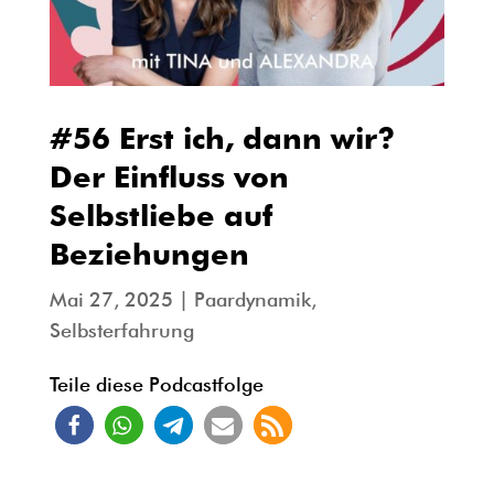
#56 Erst ich, dann wir?
Der Einfluss von
Selbstliebe auf
Beziehungen
Mai 27, 2025
|
Paardynamik
,
Selbsterfahrung
Teile diese Podcastfolge