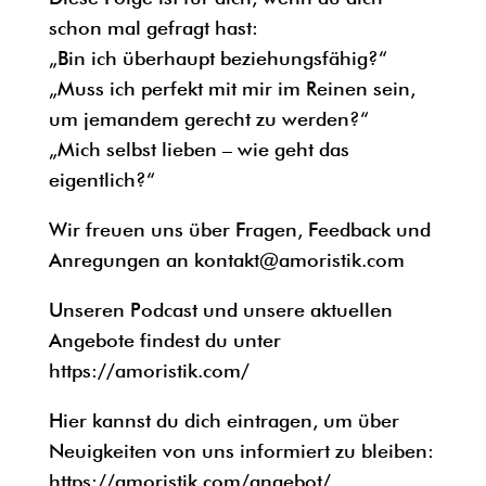
schon mal gefragt hast:
„Bin ich überhaupt beziehungsfähig?“
„Muss ich perfekt mit mir im Reinen sein,
um jemandem gerecht zu werden?“
„Mich selbst lieben – wie geht das
eigentlich?“
Wir freuen uns über Fragen, Feedback und
Anregungen an
kontakt@amoristik.com
Unseren Podcast und unsere aktuellen
Angebote findest du unter
https://amoristik.com/
Hier kannst du dich eintragen, um über
Neuigkeiten von uns informiert zu bleiben:
https://amoristik.com/angebot/