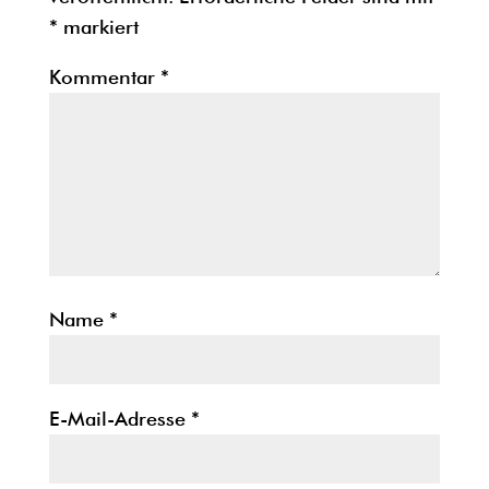
*
markiert
Kommentar
*
Name
*
E-Mail-Adresse
*