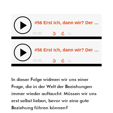
In dieser Folge widmen wir uns einer
Frage, die in der Welt der Beziehungen
immer wieder auftaucht: Müssen wir uns
erst selbst lieben, bevor wir eine gute
Beziehung führen können?