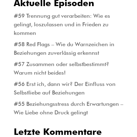
Aktuelle Episoden
#59 Trennung gut verarbeiten: Wie es
gelingt, loszulassen und in Frieden zu
kommen
#58 Red Flags – Wie du Warnzeichen in
Beziehungen zuverlässig erkennst
#57 Zusammen oder selbstbestimmt?
Warum nicht beides!
#56 Erst ich, dann wir? Der Einfluss von
Selbstliebe auf Beziehungen
#55 Beziehungsstress durch Erwartungen –
Wie Liebe ohne Druck gelingt
Letzte Kommentare