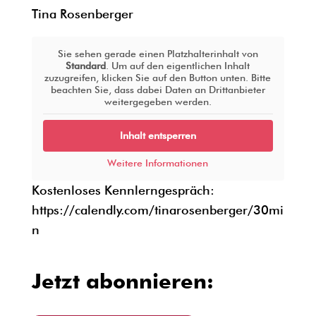
Tina Rosenberger
Sie sehen gerade einen Platzhalterinhalt von
Standard
. Um auf den eigentlichen Inhalt
zuzugreifen, klicken Sie auf den Button unten. Bitte
beachten Sie, dass dabei Daten an Drittanbieter
weitergegeben werden.
Inhalt entsperren
Weitere Informationen
Kostenloses Kennlerngespräch:
https://calendly.com/tinarosenberger/30mi
n
Jetzt abonnieren: