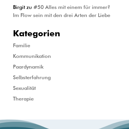
Birgit
zu
#50 Alles mit einem für immer?
Im Flow sein mit den drei Arten der Liebe
Kategorien
Familie
Kommunikation
Paardynamik
Selbsterfahrung
Sexualität
Therapie