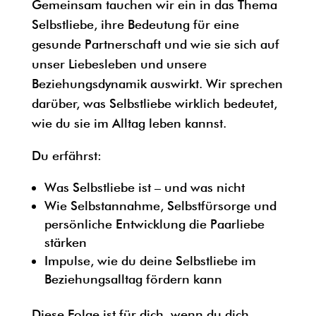
Gemeinsam tauchen wir ein in das Thema
Selbstliebe, ihre Bedeutung für eine
gesunde Partnerschaft und wie sie sich auf
unser Liebesleben und unsere
Beziehungsdynamik auswirkt. Wir sprechen
darüber, was Selbstliebe wirklich bedeutet,
wie du sie im Alltag leben kannst.
Du erfährst:
Was Selbstliebe ist – und was nicht
Wie Selbstannahme, Selbstfürsorge und
persönliche Entwicklung die Paarliebe
stärken
Impulse, wie du deine Selbstliebe im
Beziehungsalltag fördern kann
Diese Folge ist für dich, wenn du dich