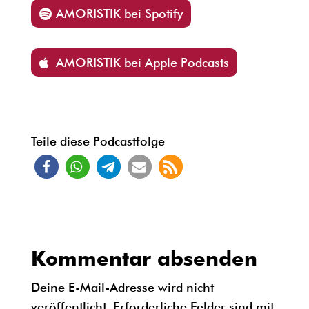
AMORISTIK bei Spotify
AMORISTIK bei Apple Podcasts
Teile diese Podcastfolge
Kommentar absenden
Deine E-Mail-Adresse wird nicht
veröffentlicht.
Erforderliche Felder sind mit