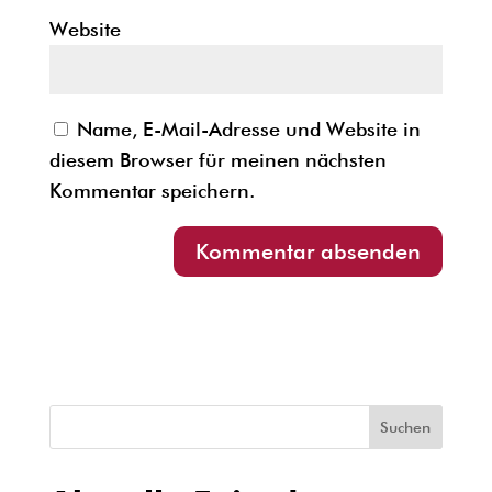
Website
Name, E-Mail-Adresse und Website in
diesem Browser für meinen nächsten
Kommentar speichern.
Suchen