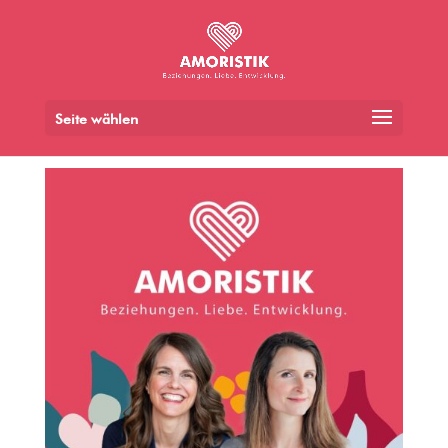
Seite wählen