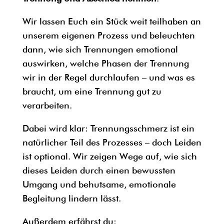
Wir lassen Euch ein Stück weit teilhaben an
unserem eigenen Prozess und beleuchten
dann, wie sich Trennungen emotional
auswirken, welche Phasen der Trennung
wir in der Regel durchlaufen – und was es
braucht, um eine Trennung gut zu
verarbeiten.
Dabei wird klar: Trennungsschmerz ist ein
natürlicher Teil des Prozesses – doch Leiden
ist optional. Wir zeigen Wege auf, wie sich
dieses Leiden durch einen bewussten
Umgang und behutsame, emotionale
Begleitung lindern lässt.
Außerdem erfährst du: