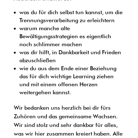
was du für dich selbst tun kannst, um die
Trennungsverarbeitung zu erleichtern
warum manche alte
Bewältigungsstrategien es eigentlich
noch schlimmer machen
was dir hilft, in Dankbarkeit und Frieden
abzuschließen
wie du aus dem Ende einer Beziehung
das für dich wichtige Learning ziehen
und mit einem offenen Herzen
weitergehen kannst.
Wir bedanken uns herzlich bei dir fürs
Zuhören und das gemeinsame Wachsen.
Wir sind stolz und sehr dankbar für alles,
was wir hier zusammen kreiert haben. Alle