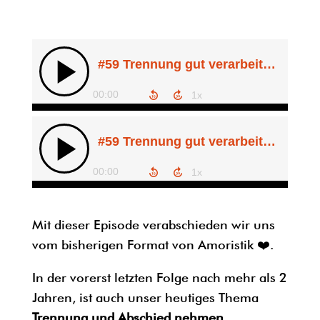
Mit dieser Episode verabschieden wir uns
vom bisherigen Format von Amoristik ❤️.
In der vorerst letzten Folge nach mehr als 2
Jahren, ist auch unser heutiges Thema
Trennung und Abschied nehmen
.