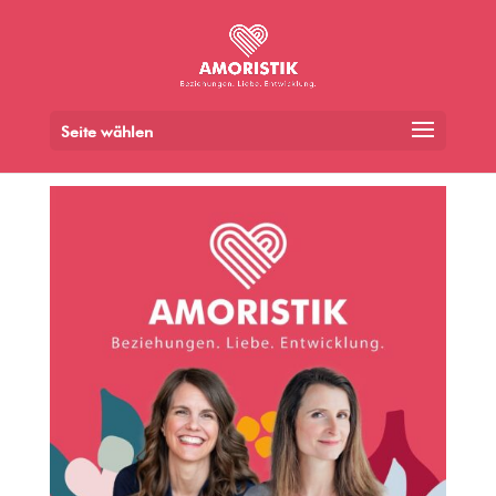
Seite wählen