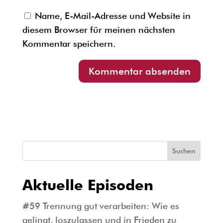
Name, E-Mail-Adresse und Website in
diesem Browser für meinen nächsten
Kommentar speichern.
Suchen
Aktuelle Episoden
#59 Trennung gut verarbeiten: Wie es
gelingt, loszulassen und in Frieden zu