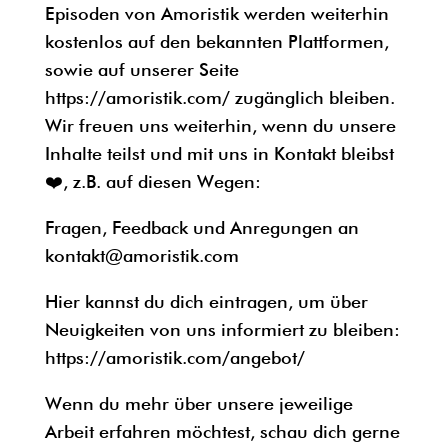
Episoden von Amoristik werden weiterhin
kostenlos auf den bekannten Plattformen,
sowie auf unserer Seite
https://amoristik.com/ zugänglich bleiben.
Wir freuen uns weiterhin, wenn du unsere
Inhalte teilst und mit uns in Kontakt bleibst
❤️, z.B. auf diesen Wegen:
Fragen, Feedback und Anregungen an
kontakt@amoristik.com
Hier kannst du dich eintragen, um über
Neuigkeiten von uns informiert zu bleiben:
https://amoristik.com/angebot/
Wenn du mehr über unsere jeweilige
Arbeit erfahren möchtest, schau dich gerne