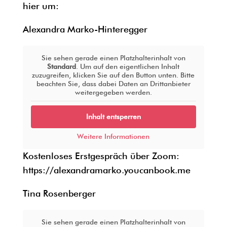
hier um:
Alexandra Marko-Hinteregger
Sie sehen gerade einen Platzhalterinhalt von
Standard
. Um auf den eigentlichen Inhalt
zuzugreifen, klicken Sie auf den Button unten. Bitte
beachten Sie, dass dabei Daten an Drittanbieter
weitergegeben werden.
Inhalt entsperren
Weitere Informationen
Kostenloses Erstgespräch über Zoom:
https://alexandramarko.youcanbook.me
Tina Rosenberger
Sie sehen gerade einen Platzhalterinhalt von