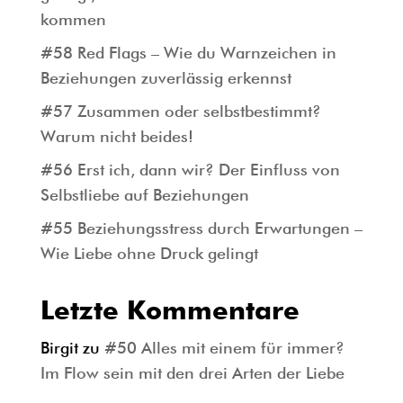
kommen
#58 Red Flags – Wie du Warnzeichen in
Beziehungen zuverlässig erkennst
#57 Zusammen oder selbstbestimmt?
Warum nicht beides!
#56 Erst ich, dann wir? Der Einfluss von
Selbstliebe auf Beziehungen
#55 Beziehungsstress durch Erwartungen –
Wie Liebe ohne Druck gelingt
Letzte Kommentare
Birgit
zu
#50 Alles mit einem für immer?
Im Flow sein mit den drei Arten der Liebe