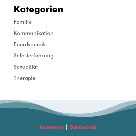
Kategorien
Familie
Kommunikation
Paardynamik
Selbsterfahrung
Sexualität
Therapie
|
Impressum
Datenschutz