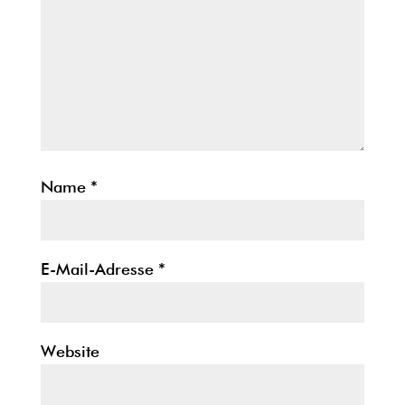
Name
*
E-Mail-Adresse
*
Website