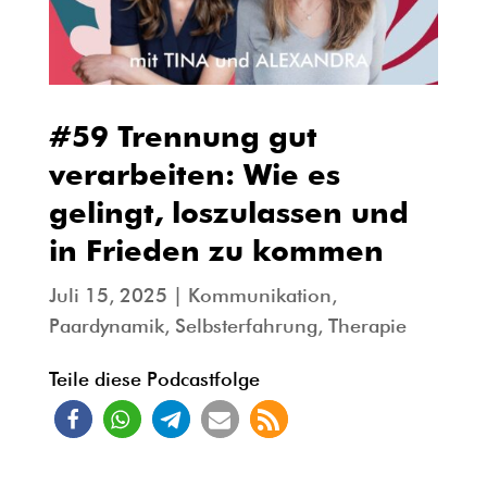
#59 Trennung gut
verarbeiten: Wie es
gelingt, loszulassen und
in Frieden zu kommen
Juli 15, 2025
|
Kommunikation
,
Paardynamik
,
Selbsterfahrung
,
Therapie
Teile diese Podcastfolge