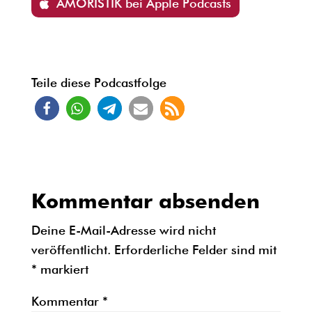
AMORISTIK bei Apple Podcasts
Teile diese Podcastfolge
Kommentar absenden
Deine E-Mail-Adresse wird nicht
veröffentlicht.
Erforderliche Felder sind mit
*
markiert
Kommentar
*