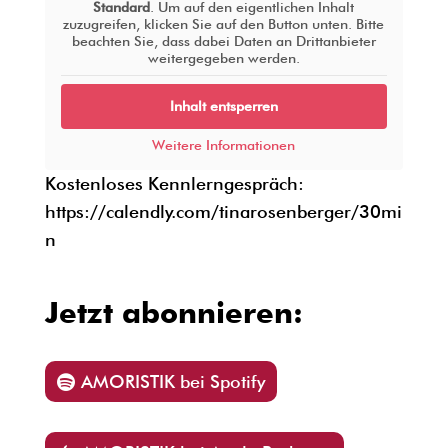
Standard
. Um auf den eigentlichen Inhalt
zuzugreifen, klicken Sie auf den Button unten. Bitte
beachten Sie, dass dabei Daten an Drittanbieter
weitergegeben werden.
Inhalt entsperren
Weitere Informationen
Kostenloses Kennlerngespräch:
https://calendly.com/tinarosenberger/30mi
n
Jetzt abonnieren:
AMORISTIK bei Spotify