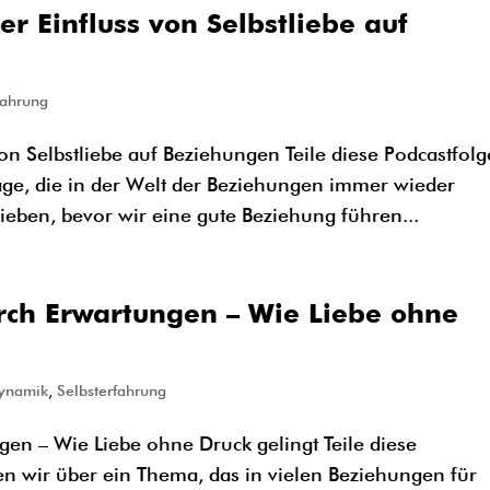
er Einfluss von Selbstliebe auf
fahrung
on Selbstliebe auf Beziehungen Teile diese Podcastfolg
age, die in der Welt der Beziehungen immer wieder
lieben, bevor wir eine gute Beziehung führen...
rch Erwartungen – Wie Liebe ohne
ynamik
,
Selbsterfahrung
en – Wie Liebe ohne Druck gelingt Teile diese
en wir über ein Thema, das in vielen Beziehungen für