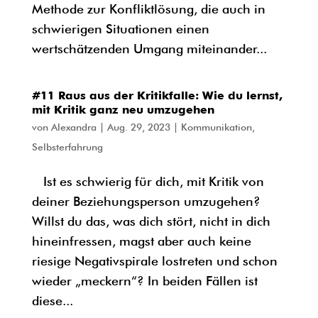
Methode zur Konfliktlösung, die auch in
schwierigen Situationen einen
wertschätzenden Umgang miteinander...
#11 Raus aus der Kritikfalle: Wie du lernst,
mit Kritik ganz neu umzugehen
von
Alexandra
|
Aug. 29, 2023
|
Kommunikation
,
Selbsterfahrung
Ist es schwierig für dich, mit Kritik von
deiner Beziehungsperson umzugehen?
Willst du das, was dich stört, nicht in dich
hineinfressen, magst aber auch keine
riesige Negativspirale lostreten und schon
wieder „meckern“? In beiden Fällen ist
diese...