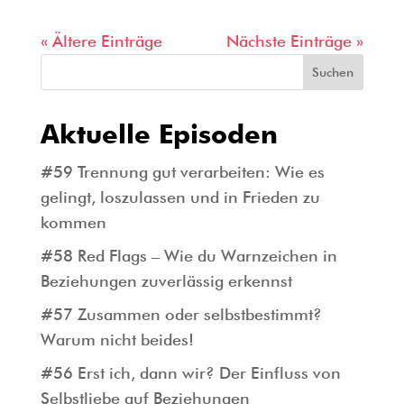
« Ältere Einträge
Nächste Einträge »
Suchen
Aktuelle Episoden
#59 Trennung gut verarbeiten: Wie es
gelingt, loszulassen und in Frieden zu
kommen
#58 Red Flags – Wie du Warnzeichen in
Beziehungen zuverlässig erkennst
#57 Zusammen oder selbstbestimmt?
Warum nicht beides!
#56 Erst ich, dann wir? Der Einfluss von
Selbstliebe auf Beziehungen