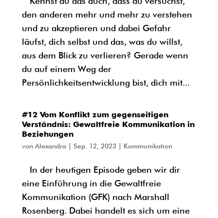
Kennst du das auch, dass du versuchst,
den anderen mehr und mehr zu verstehen
und zu akzeptieren und dabei Gefahr
läufst, dich selbst und das, was du willst,
aus dem Blick zu verlieren? Gerade wenn
du auf einem Weg der
Persönlichkeitsentwicklung bist, dich mit...
#12 Vom Konflikt zum gegenseitigen
Verständnis: Gewaltfreie Kommunikation in
Beziehungen
von
Alexandra
|
Sep. 12, 2023
|
Kommunikation
In der heutigen Episode geben wir dir
eine Einführung in die Gewaltfreie
Kommunikation (GFK) nach Marshall
Rosenberg. Dabei handelt es sich um eine