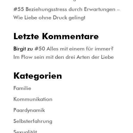
#55 Beziehungsstress durch Erwartungen –
Wie Liebe ohne Druck gelingt
Letzte Kommentare
Birgit
zu
#50 Alles mit einem für immer?
Im Flow sein mit den drei Arten der Liebe
Kategorien
Familie
Kommunikation
Paardynamik
Selbsterfahrung
Sexualität