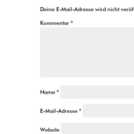
Deine E-Mail-Adresse wird nicht veröff
Kommentar
*
Name
*
E-Mail-Adresse
*
Website