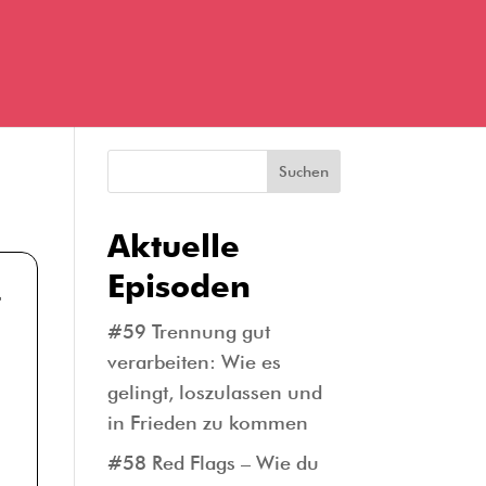
Suchen
Aktuelle
Episoden
#59 Trennung gut
verarbeiten: Wie es
gelingt, loszulassen und
in Frieden zu kommen
#58 Red Flags – Wie du