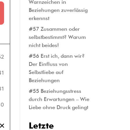
Warnzeichen in
Beziehungen zuverlässig
erkennst
#57 Zusammen oder
selbstbestimmt? Warum
nicht beides!
#56 Erst ich, dann wir?
Der Einfluss von
Selbstliebe auf
Beziehungen
#55 Beziehungsstress
durch Erwartungen – Wie
Liebe ohne Druck gelingt
Letzte