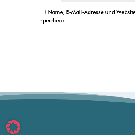
Name, E-Mail-Adresse und Websit
speichern.