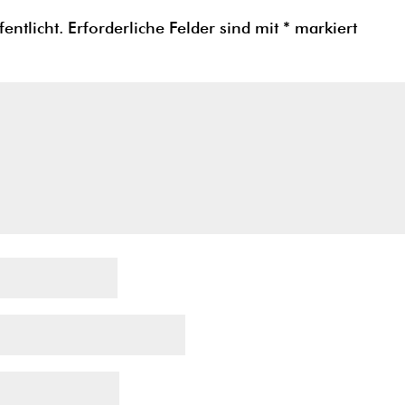
entlicht.
Erforderliche Felder sind mit
*
markiert