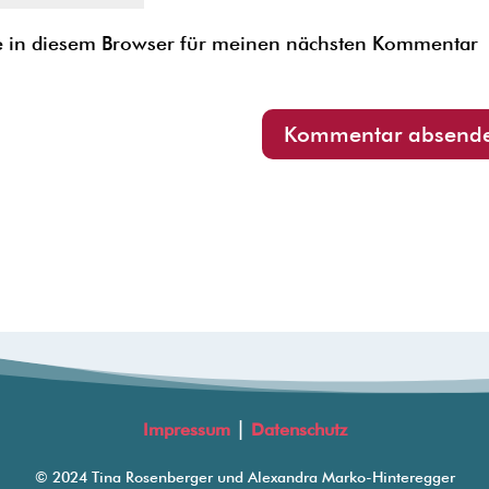
e in diesem Browser für meinen nächsten Kommentar
|
Impressum
Datenschutz
© 2024 Tina Rosenberger und Alexandra Marko-Hinteregger