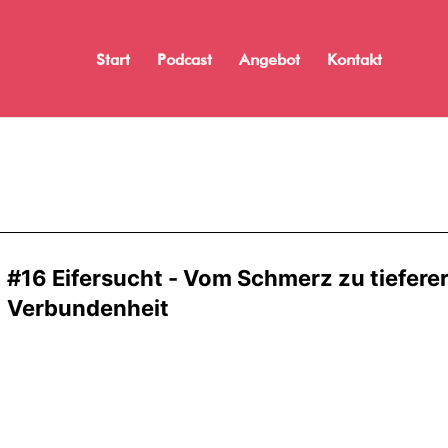
Start
Podcast
Angebot
Kontakt