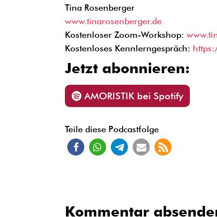
Tina Rosenberger
www.tinarosenberger.de
Kostenloser Zoom-Workshop:
www.ti
Kostenloses Kennlerngespräch:
https
Jetzt abonnieren:
AMORISTIK bei Spotify
Teile diese Podcastfolge
Kommentar absende