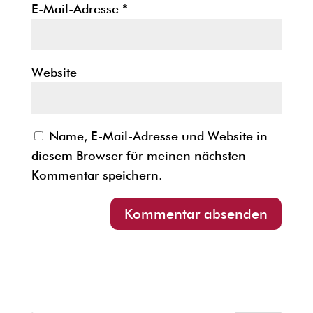
E-Mail-Adresse
*
Website
Name, E-Mail-Adresse und Website in
diesem Browser für meinen nächsten
Kommentar speichern.