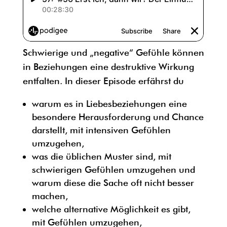
Schwierige und „negative“ Gefühle können
in Beziehungen eine destruktive Wirkung
entfalten. In dieser Episode erfährst du
warum es in Liebesbeziehungen eine
besondere Herausforderung und Chance
darstellt, mit intensiven Gefühlen
umzugehen,
was die üblichen Muster sind, mit
schwierigen Gefühlen umzugehen und
warum diese die Sache oft nicht besser
machen,
welche alternative Möglichkeit es gibt,
mit Gefühlen umzugehen,