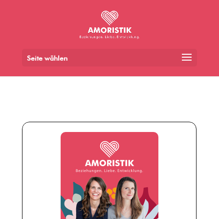
Seite wählen