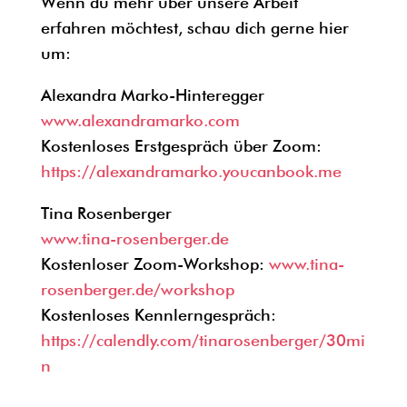
Wenn du mehr über unsere Arbeit
erfahren möchtest, schau dich gerne hier
um:
Alexandra Marko-Hinteregger
www.alexandramarko.com
Kostenloses Erstgespräch über Zoom:
https://alexandramarko.youcanbook.me
Tina Rosenberger
www.tina-rosenberger.de
Kostenloser Zoom-Workshop:
www.tina-
rosenberger.de/workshop
Kostenloses Kennlerngespräch:
https://calendly.com/tinarosenberger/30mi
n