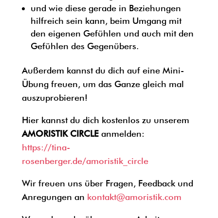
und wie diese gerade in Beziehungen
hilfreich sein kann, beim Umgang mit
den eigenen Gefühlen und auch mit den
Gefühlen des Gegenübers.
Außerdem kannst du dich auf eine Mini-
Übung freuen, um das Ganze gleich mal
auszuprobieren!
Hier kannst du dich kostenlos zu unserem
AMORISTIK CIRCLE
anmelden:
https://tina-
rosenberger.de/amoristik_circle
Wir freuen uns über Fragen, Feedback und
Anregungen an
kontakt@amoristik.com