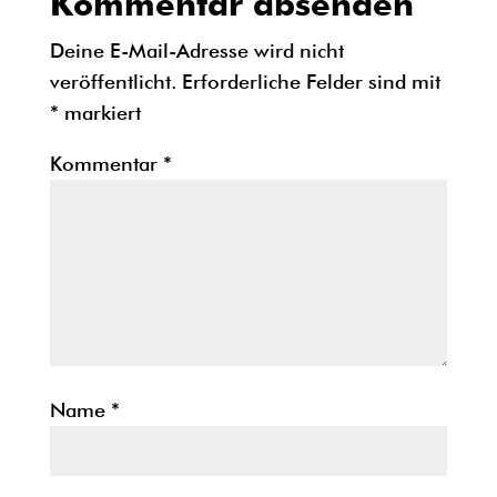
Kommentar absenden
Deine E-Mail-Adresse wird nicht
veröffentlicht.
Erforderliche Felder sind mit
*
markiert
Kommentar
*
Name
*