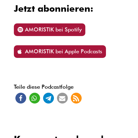
Jetzt abonnieren:
AMORISTIK bei Spotify
AMORISTIK bei Apple Podcasts
Teile diese Podcastfolge