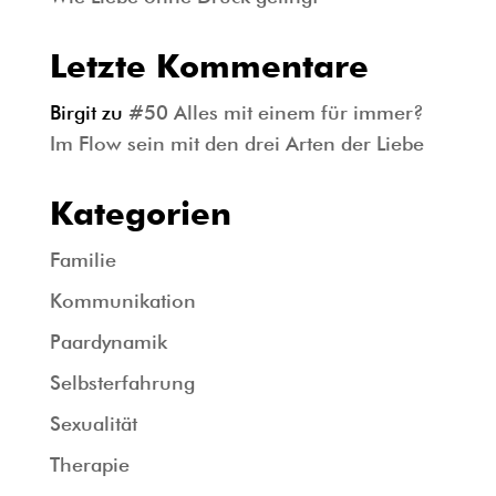
Letzte Kommentare
Birgit
zu
#50 Alles mit einem für immer?
Im Flow sein mit den drei Arten der Liebe
Kategorien
Familie
Kommunikation
Paardynamik
Selbsterfahrung
Sexualität
Therapie