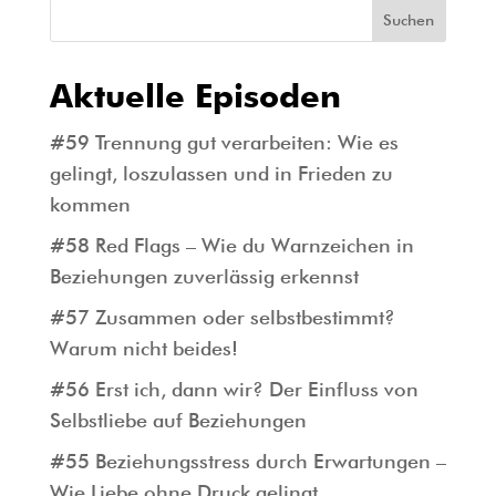
Suchen
Aktuelle Episoden
#59 Trennung gut verarbeiten: Wie es
gelingt, loszulassen und in Frieden zu
kommen
#58 Red Flags – Wie du Warnzeichen in
Beziehungen zuverlässig erkennst
#57 Zusammen oder selbstbestimmt?
Warum nicht beides!
#56 Erst ich, dann wir? Der Einfluss von
Selbstliebe auf Beziehungen
#55 Beziehungsstress durch Erwartungen –
Wie Liebe ohne Druck gelingt