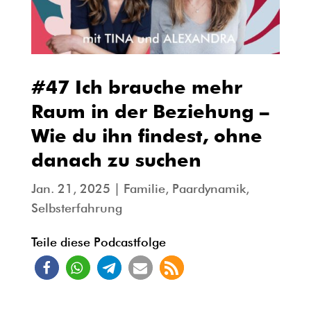
#47 Ich brauche mehr
Raum in der Beziehung –
Wie du ihn findest, ohne
danach zu suchen
Jan. 21, 2025
|
Familie
,
Paardynamik
,
Selbsterfahrung
Teile diese Podcastfolge