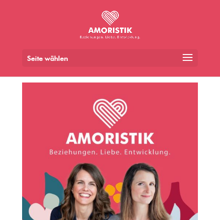
Seite wählen