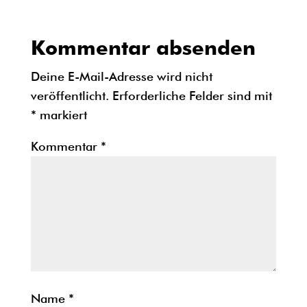
Kommentar absenden
Deine E-Mail-Adresse wird nicht
veröffentlicht.
Erforderliche Felder sind mit
*
markiert
Kommentar
*
Name
*