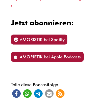
n
Jetzt abonnieren:
AMORISTIK bei Spotify
AMORISTIK bei Apple Podcasts
Teile diese Podcastfolge