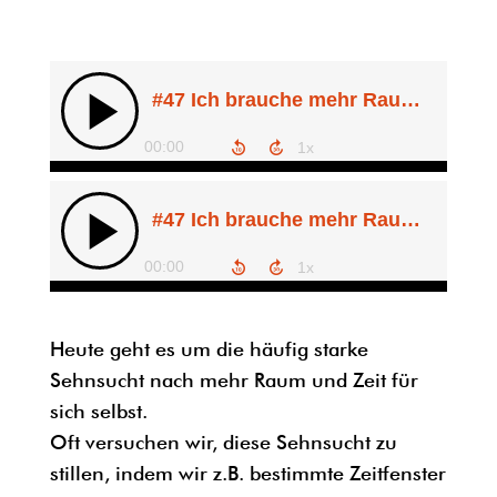
Heute geht es um die häufig starke
Sehnsucht nach mehr Raum und Zeit für
sich selbst.
Oft versuchen wir, diese Sehnsucht zu
stillen, indem wir z.B. bestimmte Zeitfenster