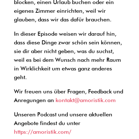
blocken, einen Urlaub buchen oder ein
eigenes Zimmer einrichten, weil wir
glauben, dass wir das dafür brauchen.
In dieser Episode weisen wir darauf hin,
dass diese Dinge zwar schön sein können,
sie dir aber nicht geben, was du suchst,
weil es bei dem Wunsch nach mehr Raum
in Wirklichkeit um etwas ganz anderes
geht.
Wir freuen uns über Fragen, Feedback und
Anregungen an
kontakt@amoristik.com
Unseren Podcast und unsere aktuellen
Angebote findest du unter
https://amoristik.com/