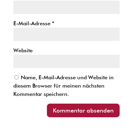
E-Mail-Adresse
*
Website
Name, E-Mail-Adresse und Website in
diesem Browser für meinen nächsten
Kommentar speichern.