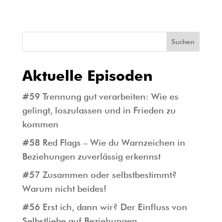
Suchen
Aktuelle Episoden
#59 Trennung gut verarbeiten: Wie es
gelingt, loszulassen und in Frieden zu
kommen
#58 Red Flags – Wie du Warnzeichen in
Beziehungen zuverlässig erkennst
#57 Zusammen oder selbstbestimmt?
Warum nicht beides!
#56 Erst ich, dann wir? Der Einfluss von
Selbstliebe auf Beziehungen