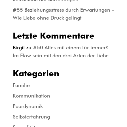
#55 Beziehungsstress durch Erwartungen –
Wie Liebe ohne Druck gelingt
Letzte Kommentare
Birgit
zu
#50 Alles mit einem für immer?
Im Flow sein mit den drei Arten der Liebe
Kategorien
Familie
Kommunikation
Paardynamik
Selbsterfahrung