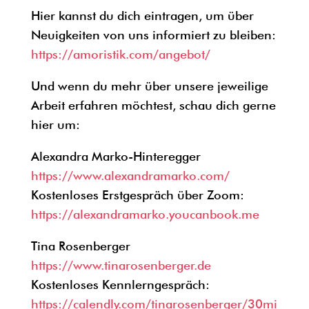
Hier kannst du dich eintragen, um über
Neuigkeiten von uns informiert zu bleiben:
https://amoristik.com/angebot/
Und wenn du mehr über unsere jeweilige
Arbeit erfahren möchtest, schau dich gerne
hier um:
Alexandra Marko-Hinteregger
https://www.alexandramarko.com/
Kostenloses Erstgespräch über Zoom:
https://alexandramarko.youcanbook.me
Tina Rosenberger
https://www.tinarosenberger.de
Kostenloses Kennlerngespräch:
https://calendly.com/tinarosenberger/30mi