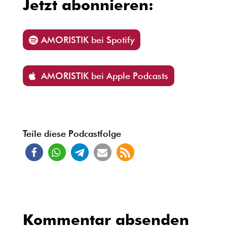
Jetzt abonnieren:
AMORISTIK bei Spotify
AMORISTIK bei Apple Podcasts
Teile diese Podcastfolge
Kommentar absenden