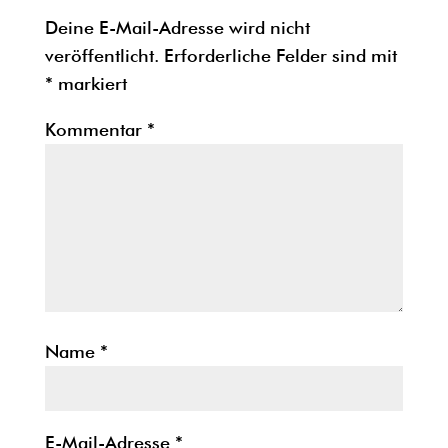
Deine E-Mail-Adresse wird nicht
veröffentlicht.
Erforderliche Felder sind mit
*
markiert
Kommentar
*
Name
*
E-Mail-Adresse
*