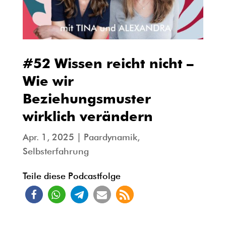
#52 Wissen reicht nicht –
Wie wir
Beziehungsmuster
wirklich verändern
Apr. 1, 2025
|
Paardynamik
,
Selbsterfahrung
Teile diese Podcastfolge