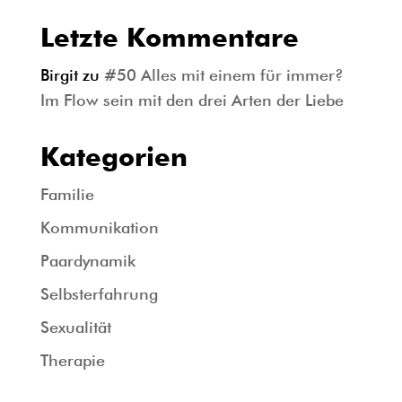
Letzte Kommentare
Birgit
zu
#50 Alles mit einem für immer?
Im Flow sein mit den drei Arten der Liebe
Kategorien
Familie
Kommunikation
Paardynamik
Selbsterfahrung
Sexualität
Therapie