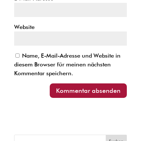
Website
Name, E-Mail-Adresse und Website in
diesem Browser für meinen nächsten
Kommentar speichern.
Suchen