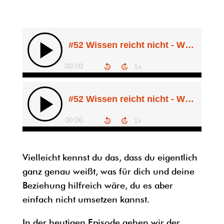
Vielleicht kennst du das, dass du eigentlich
ganz genau weißt, was für dich und deine
Beziehung hilfreich wäre, du es aber
einfach nicht umsetzen kannst.
In der heutigen Episode gehen wir der