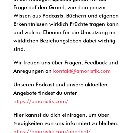
Frage auf den Grund, wie dein ganzes
Wissen aus Podcasts, Büchern und eigenen
Erkenntnissen wirklich Früchte tragen kann
und welche Ebenen für die Umsetzung im
wirklichen Beziehungsleben dabei wichtig
sind.
Wir freuen uns über Fragen, Feedback und
Anregungen an
kontakt@amoristik.com
Unseren Podcast und unsere aktuellen
Angebote findest du unter
https://amoristik.com/
Hier kannst du dich eintragen, um über
Neuigkeiten von uns informiert zu bleiben:
https://amoristik.com/angebot/