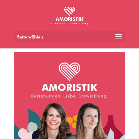
Seite wählen