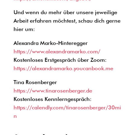
Und wenn du mehr über unsere jeweilige
Arbeit erfahren möchtest, schau dich gerne
hier um:
Alexandra Marko-Hinteregger
https://www.alexandramarko.com/
Kostenloses Erstgespräch über Zoom:
https://alexandramarko.youcanbook.me
Tina Rosenberger
https://www.tinarosenberger.de
Kostenloses Kennlerngespräch:
https://calendly.com/tinarosenberger/30mi
n