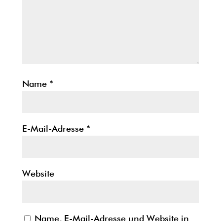
Name
*
E-Mail-Adresse
*
Website
Name, E-Mail-Adresse und Website in