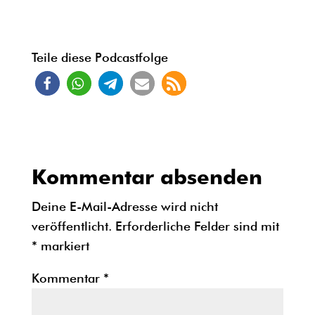
Teile diese Podcastfolge
Kommentar absenden
Deine E-Mail-Adresse wird nicht
veröffentlicht.
Erforderliche Felder sind mit
*
markiert
Kommentar
*