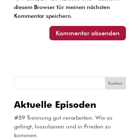
diesem Browser für meinen nächsten
Kommentar speichern.
Suchen
Aktuelle Episoden
#59 Trennung gut verarbeiten: Wie es
gelingt, loszulassen und in Frieden zu
kommen