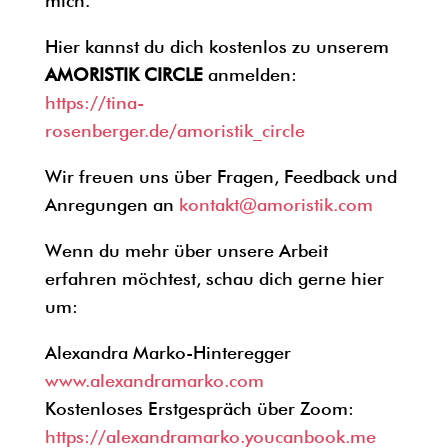
mich.“
Hier kannst du dich kostenlos zu unserem
AMORISTIK CIRCLE
anmelden:
https://tina-
rosenberger.de/amoristik_circle
Wir freuen uns über Fragen, Feedback und
Anregungen an
kontakt@amoristik.com
Wenn du mehr über unsere Arbeit
erfahren möchtest, schau dich gerne hier
um:
Alexandra Marko-Hinteregger
www.alexandramarko.com
Kostenloses Erstgespräch über Zoom:
https://alexandramarko.youcanbook.me