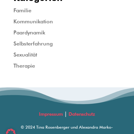
Familie
Kommunikation
Paardynamik
Selbsterfahrung
Sexualität
Therapie
|
Impressum
Datenschutz
© 2024 Tina Rosenberger und Alexandra Marko-