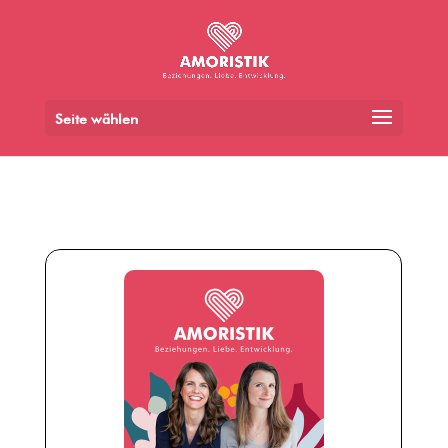
Seite wählen