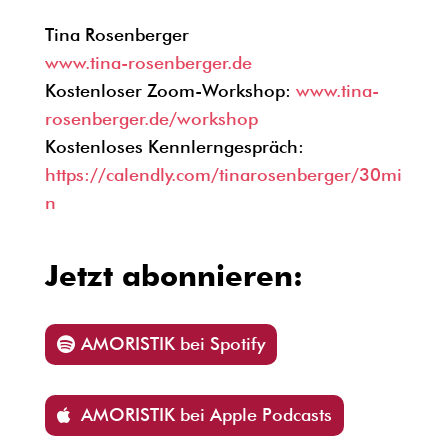
Tina Rosenberger
www.tina-rosenberger.de
Kostenloser Zoom-Workshop:
www.tina-
rosenberger.de/workshop
Kostenloses Kennlerngespräch:
https://calendly.com/tinarosenberger/30mi
n
Jetzt abonnieren:
AMORISTIK bei Spotify
AMORISTIK bei Apple Podcasts