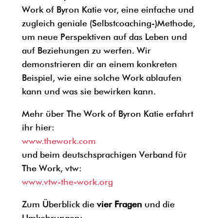
Work of Byron Katie vor, eine einfache und
zugleich geniale (Selbstcoaching-)Methode,
um neue Perspektiven auf das Leben und
auf Beziehungen zu werfen. Wir
demonstrieren dir an einem konkreten
Beispiel, wie eine solche Work ablaufen
kann und was sie bewirken kann.
Mehr über The Work of Byron Katie erfahrt
ihr hier:
www.thework.com
und beim deutschsprachigen Verband für
The Work, vtw:
www.vtw-the-work.org
Zum Überblick die
vier Fragen
und die
Umkehrungen: