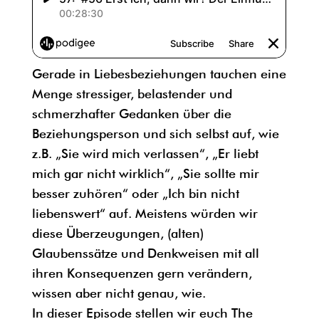
Gerade in Liebesbeziehungen tauchen eine
Menge stressiger, belastender und
schmerzhafter Gedanken über die
Beziehungsperson und sich selbst auf, wie
z.B. „Sie wird mich verlassen“, „Er liebt
mich gar nicht wirklich“, „Sie sollte mir
besser zuhören“ oder „Ich bin nicht
liebenswert“ auf. Meistens würden wir
diese Überzeugungen, (alten)
Glaubenssätze und Denkweisen mit all
ihren Konsequenzen gern verändern,
wissen aber nicht genau, wie.
In dieser Episode stellen wir euch The