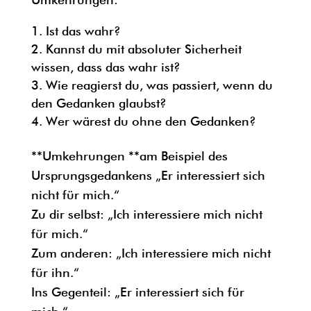
Ist das wahr?
Kannst du mit absoluter Sicherheit
wissen, dass das wahr ist?
Wie reagierst du, was passiert, wenn du
den Gedanken glaubst?
Wer wärest du ohne den Gedanken?
**Umkehrungen **am Beispiel des
Ursprungsgedankens „Er interessiert sich
nicht für mich.“
Zu dir selbst: „Ich interessiere mich nicht
für mich.“
Zum anderen: „Ich interessiere mich nicht
für ihn.“
Ins Gegenteil: „Er interessiert sich für