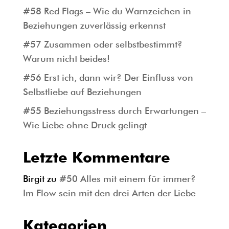
#58 Red Flags – Wie du Warnzeichen in
Beziehungen zuverlässig erkennst
#57 Zusammen oder selbstbestimmt?
Warum nicht beides!
#56 Erst ich, dann wir? Der Einfluss von
Selbstliebe auf Beziehungen
#55 Beziehungsstress durch Erwartungen –
Wie Liebe ohne Druck gelingt
Letzte Kommentare
Birgit
zu
#50 Alles mit einem für immer?
Im Flow sein mit den drei Arten der Liebe
Kategorien