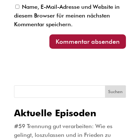
Name, E-Mail-Adresse und Website in
diesem Browser für meinen nächsten
Kommentar speichern.
Suchen
Aktuelle Episoden
#59 Trennung gut verarbeiten: Wie es
gelingt, loszulassen und in Frieden zu