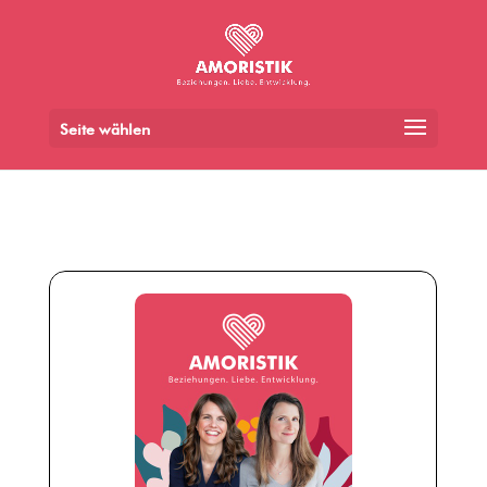
Seite wählen