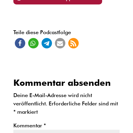
Teile diese Podcastfolge
Kommentar absenden
Deine E-Mail-Adresse wird nicht
veröffentlicht.
Erforderliche Felder sind mit
*
markiert
Kommentar
*