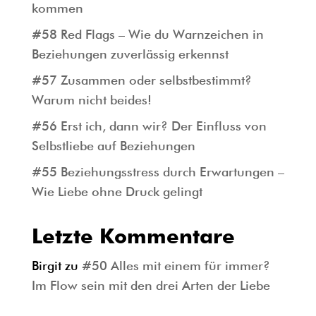
kommen
#58 Red Flags – Wie du Warnzeichen in
Beziehungen zuverlässig erkennst
#57 Zusammen oder selbstbestimmt?
Warum nicht beides!
#56 Erst ich, dann wir? Der Einfluss von
Selbstliebe auf Beziehungen
#55 Beziehungsstress durch Erwartungen –
Wie Liebe ohne Druck gelingt
Letzte Kommentare
Birgit
zu
#50 Alles mit einem für immer?
Im Flow sein mit den drei Arten der Liebe