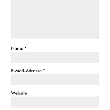
Name
*
E-Mail-Adresse
*
Website