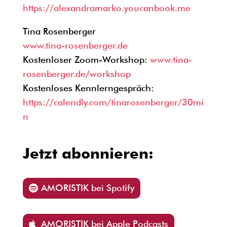
https://alexandramarko.youcanbook.me
Tina Rosenberger
www.tina-rosenberger.de
Kostenloser Zoom-Workshop:
www.tina-
rosenberger.de/workshop
Kostenloses Kennlerngespräch:
https://calendly.com/tinarosenberger/30mi
n
Jetzt abonnieren:
AMORISTIK bei Spotify
AMORISTIK bei Apple Podcasts