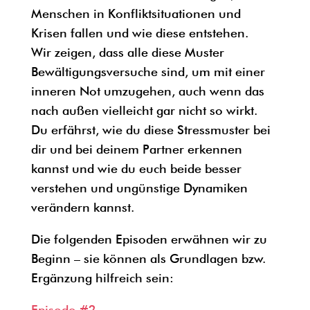
Menschen in Konfliktsituationen und
Krisen fallen und wie diese entstehen.
Wir zeigen, dass alle diese Muster
Bewältigungsversuche sind, um mit einer
inneren Not umzugehen, auch wenn das
nach außen vielleicht gar nicht so wirkt.
Du erfährst, wie du diese Stressmuster bei
dir und bei deinem Partner erkennen
kannst und wie du euch beide besser
verstehen und ungünstige Dynamiken
verändern kannst.
Die folgenden Episoden erwähnen wir zu
Beginn – sie können als Grundlagen bzw.
Ergänzung hilfreich sein:
Episode #2