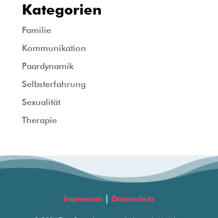
Kategorien
Familie
Kommunikation
Paardynamik
Selbsterfahrung
Sexualität
Therapie
|
Impressum
Datenschutz