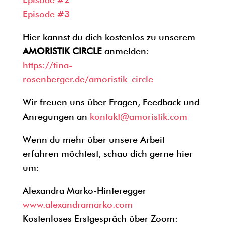
Episode #3
Hier kannst du dich kostenlos zu unserem
AMORISTIK CIRCLE
anmelden:
https://tina-
rosenberger.de/amoristik_circle
Wir freuen uns über Fragen, Feedback und
Anregungen an
kontakt@amoristik.com
Wenn du mehr über unsere Arbeit
erfahren möchtest, schau dich gerne hier
um:
Alexandra Marko-Hinteregger
www.alexandramarko.com
Kostenloses Erstgespräch über Zoom: