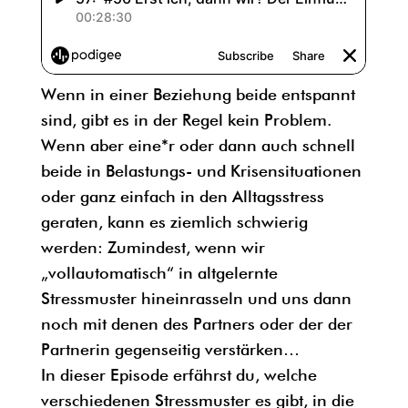
Wenn in einer Beziehung beide entspannt
sind, gibt es in der Regel kein Problem.
Wenn aber eine*r oder dann auch schnell
beide in Belastungs- und Krisensituationen
oder ganz einfach in den Alltagsstress
geraten, kann es ziemlich schwierig
werden: Zumindest, wenn wir
„vollautomatisch“ in altgelernte
Stressmuster hineinrasseln und uns dann
noch mit denen des Partners oder der der
Partnerin gegenseitig verstärken…
In dieser Episode erfährst du, welche
verschiedenen Stressmuster es gibt, in die